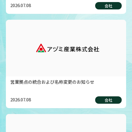
2026.07.08
会社
営業拠点の統合および名称変更のお知らせ
2026.07.08
会社