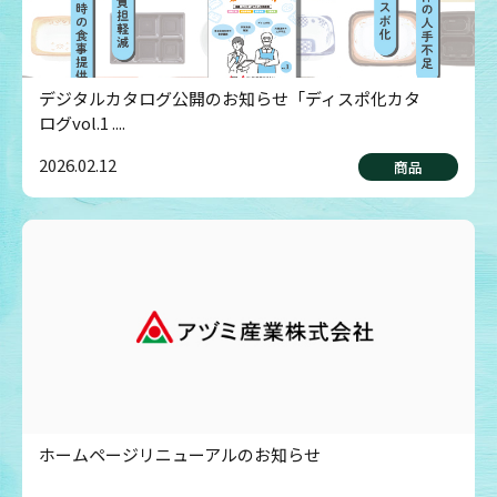
デジタルカタログ公開のお知らせ「ディスポ化カタ
ログvol.1 ....
2026.02.12
商品
ホームページリニューアルのお知らせ