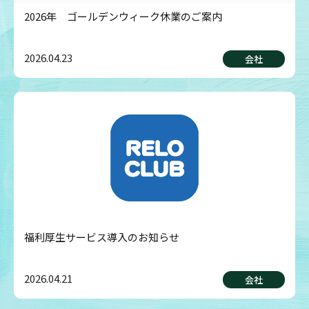
2026年 ゴールデンウィーク休業のご案内
2026.04.23
会社
福利厚生サービス導入のお知らせ
2026.04.21
会社