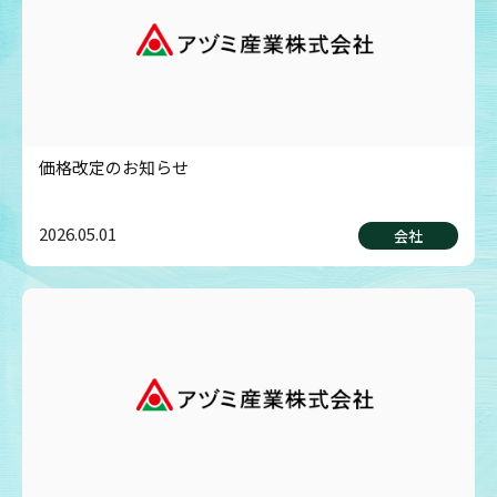
価格改定のお知らせ
2026.05.01
会社