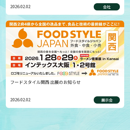
2026.02.02
会社
フードスタイル関西 出展のお知らせ
2026.02.02
展示会