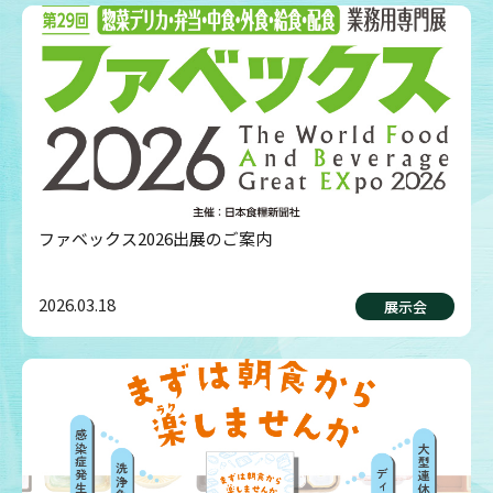
ファベックス2026出展のご案内
2026.03.18
展示会