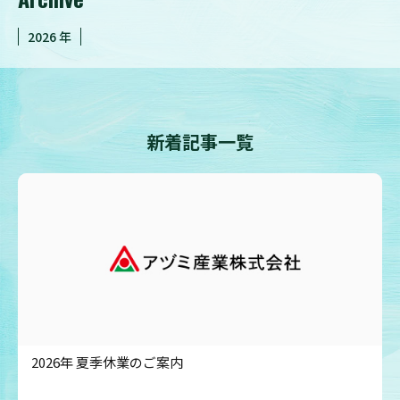
2026
新着記事一覧
2026年 夏季休業のご案内